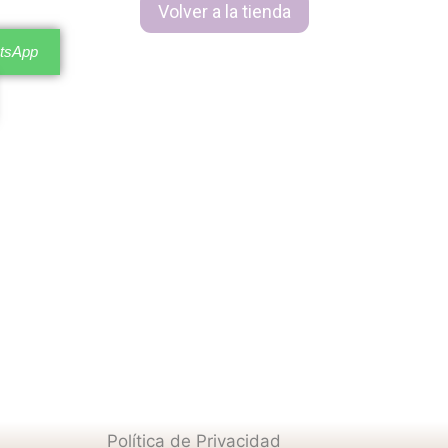
Volver a la tienda
atsApp
Política de Privacidad