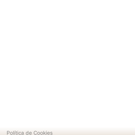
Política de Cookies