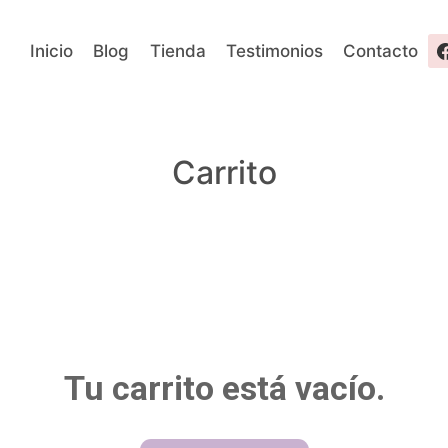
Inicio
Blog
Tienda
Testimonios
Contacto
Carrito
Tu carrito está vacío.